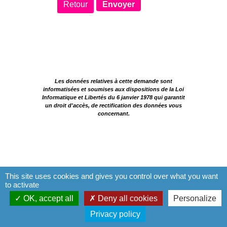
Retour
Les données relatives à cette demande sont
informatisées et soumises aux dispositions de la Loi
Informatique et Libertés du 6 janvier 1978 qui garantit
un droit d'accès, de rectification des données vous
concernant.
This site uses cookies and gives you control over what you want
to activate
OK, accept all
Deny all cookies
Personalize
Privacy policy